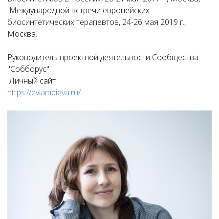
Международной встречи европейских
биосинтетических терапевтов, 24-26 мая 2019 г.,
Москва.
Руководитель проектной деятельности Сообщества
"Собборус".
Личный сайт
https://evlampieva.ru/