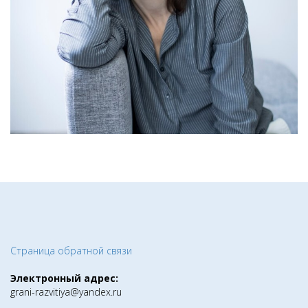
Страница обратной связи
Электронный адрес:
grani-razvitiya@yandex.ru